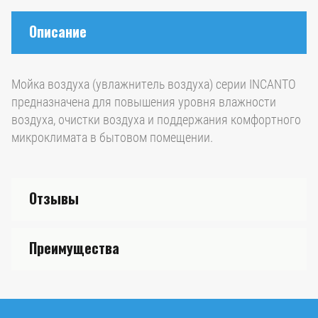
Описание
Мойка воздуха (увлажнитель воздуха) серии INCANTO
предназначена для повышения уровня влажности
воздуха, очистки воздуха и поддержания комфортного
микроклимата в бытовом помещении.
Отзывы
Преимущества