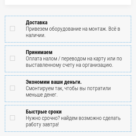
Доставка
Привезем оборудование на монтаж. Всё в
наличии.
Принимаем
Оплата налом / переводом на карту или по
выставленному счету на организацию.
Экономим ваши деньги.
Смонтируем так, чтобы вы потратили
меньше денег.
Быстрые сроки
Нужно срочно? найдем возможно сделать
работу завтра!