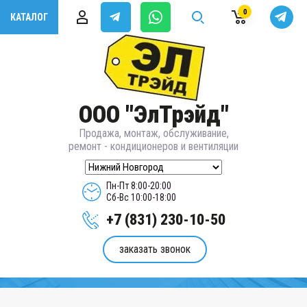
0
КАТАЛОГ
ООО "ЭлТрэйд"
Продажа, монтаж, обслуживание,
ремонт - кондиционеров и вентиляции
Пн-Пт 8:00-20:00
Сб-Вс 10:00-18:00
+7 (831) 230-10-50
заказать звонок