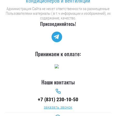
кондиционеров и вентиляции
Администрация Сайта не несет ответственности за размещенные
Пользователями материалы ( в т.ч информации и изображений), их
содержание, качество.
Присоединяйтесь!
Принимаем к оплате:
Наши контакты
+7 (831) 230-10-50
заказать звонок