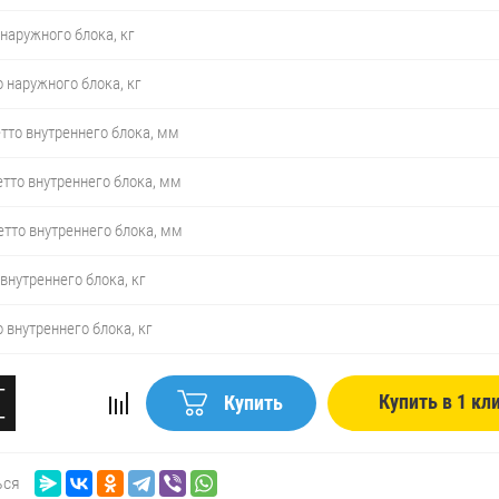
 наружного блока, кг
о наружного блока, кг
тто внутреннего блока, мм
тто внутреннего блока, мм
етто внутреннего блока, мм
 внутреннего блока, кг
о внутреннего блока, кг
−
Купить в 1 кл
Купить
+
ься