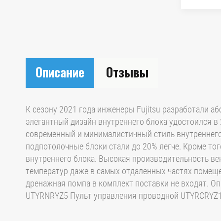
Описание
Отзывы
К сезону 2021 года инженеры Fujitsu разработали а
элегантный дизайн внутреннего блока удостоился в 
современный и минималистичный стиль внутреннего
подпотолочные блоки стали до 20% легче. Кроме то
внутреннего блока. Высокая производительность ве
температур даже в самых отдаленных частях помещ
дренажная помпа в комплект поставки не входят. 
UTYRNRYZ5 Пульт управления проводной UTYRCRYZ1