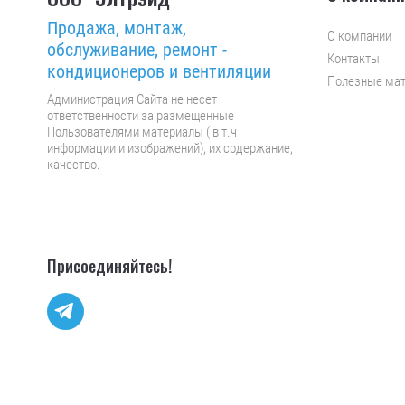
Продажа, монтаж,
О компании
обслуживание, ремонт -
Контакты
кондиционеров и вентиляции
Полезные ма
Администрация Сайта не несет
ответственности за размещенные
Пользователями материалы ( в т.ч
информации и изображений), их содержание,
качество.
Присоединяйтесь!