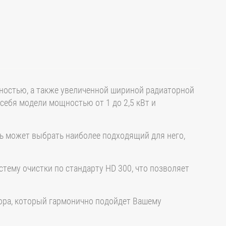
ностью, а также увеличенной шириной радиаторной
себя модели мощностью от 1 до 2,5 кВт и
ь может выбрать наиболее подходящий для него,
тему очистки по стандарту HD 300, что позволяет
тора, который гармонично подойдет Вашему