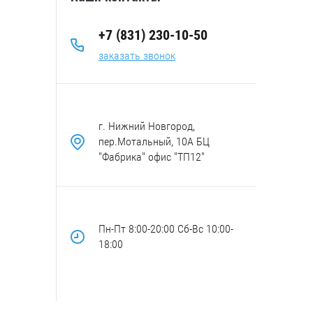
+7 (831) 230-10-50
заказать звонок
г. Нижний Новгород,
пер.Мотальный, 10А БЦ
"Фабрика" офис "ТП12"
Пн-Пт 8:00-20:00 Сб-Вс 10:00-
18:00