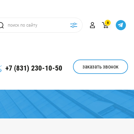
0
заказать звонок
+7 (831) 230-10-50