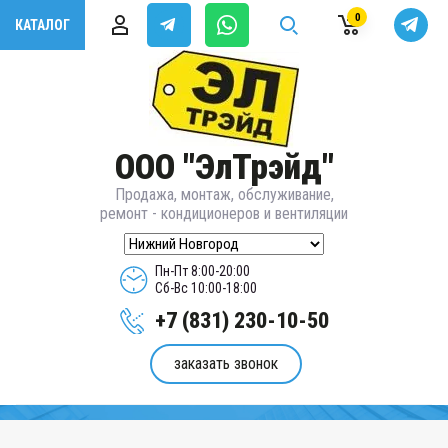
0
КАТАЛОГ
ООО "ЭлТрэйд"
Продажа, монтаж, обслуживание,
ремонт - кондиционеров и вентиляции
Пн-Пт 8:00-20:00
Сб-Вс 10:00-18:00
+7 (831) 230-10-50
заказать звонок