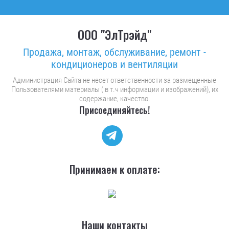
ООО "ЭлТрэйд"
Продажа, монтаж, обслуживание, ремонт -
кондиционеров и вентиляции
Администрация Сайта не несет ответственности за размещенные
Пользователями материалы ( в т.ч информации и изображений), их
содержание, качество.
Присоединяйтесь!
Принимаем к оплате:
Наши контакты