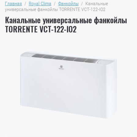
Главная
  /  
Royal Clima
  /  
Фанкойлы
  /  Канальные 
универсальные фанкойлы TORRENTE VCT-122-IO2
Канальные универсальные фанкойлы
TORRENTE VCT-122-IO2