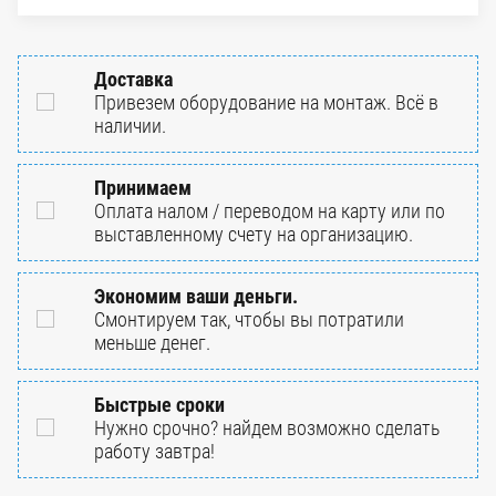
Доставка
Привезем оборудование на монтаж. Всё в
наличии.
Принимаем
Оплата налом / переводом на карту или по
выставленному счету на организацию.
Экономим ваши деньги.
Смонтируем так, чтобы вы потратили
меньше денег.
Быстрые сроки
Нужно срочно? найдем возможно сделать
работу завтра!