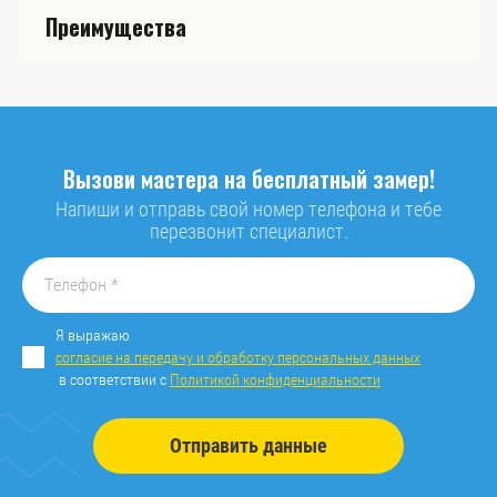
Преимущества
Вызови мастера на бесплатный замер!
Напиши и отправь свой номер телефона и тебе
перезвонит специалист.
Я выражаю
согласие на передачу и обработку персональных данных
в соответствии с
Политикой конфиденциальности
Отправить данные