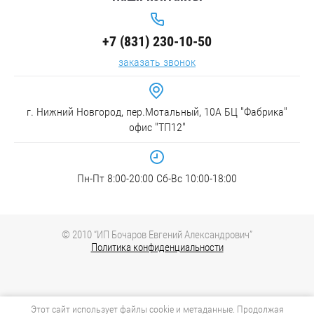
+7 (831) 230-10-50
заказать звонок
г. Нижний Новгород, пер.Мотальный, 10А БЦ "Фабрика"
офис "ТП12"
Пн-Пт 8:00-20:00 Сб-Вс 10:00-18:00
© 2010 “ИП Бочаров Евгений Александрович”
Политика конфиденциальности
Этот сайт использует файлы cookie и метаданные. Продолжая