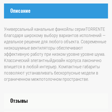
Описание
Универсальный канальные фанкойлы серииTORRENTE
благодаря широкому выбору вариантов исполнений —
идеальное решение для любого объекта. Современные
низкошумные вентиляторы обеспечивают
эффективную работу при низком уровне уровне шума.
Классический элегантныйдизайн корпуса лаконично
впишется в любой интерьер. Компактные габариты
позволяют устанавливать бескорпусные модели в
ограниченном межпотолочном пространстве.
Отзывы