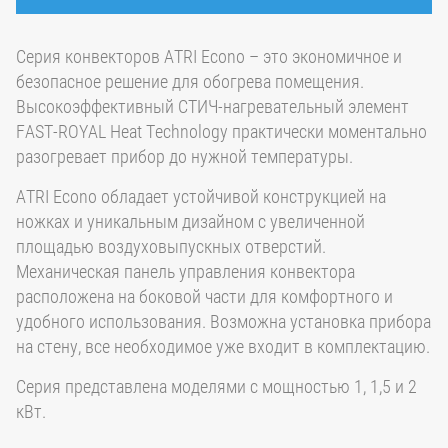
Серия конвекторов ATRI Econo – это экономичное и
безопасное решение для обогрева помещения.
Высокоэффективный СТИЧ-нагревательный элемент
FAST-ROYAL Heat Technology практически моментально
разогревает прибор до нужной температуры.
ATRI Econo обладает устойчивой конструкцией на
ножках и уникальным дизайном с увеличенной
площадью воздуховыпускных отверстий.
Механическая панель управления конвектора
расположена на боковой части для комфортного и
удобного использования. Возможна установка прибора
на стену, все необходимое уже входит в комплектацию.
Серия представлена моделями с мощностью 1, 1,5 и 2
кВт.