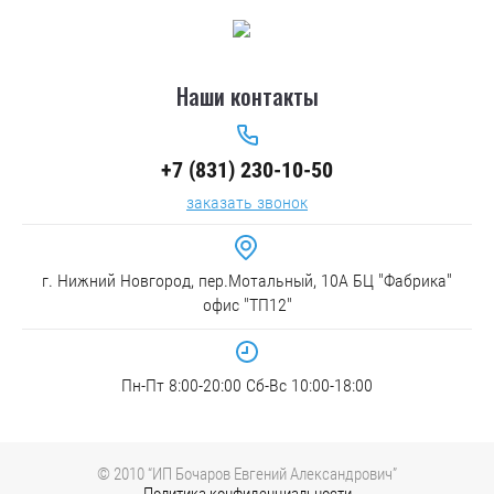
Наши контакты
+7 (831) 230-10-50
заказать звонок
г. Нижний Новгород, пер.Мотальный, 10А БЦ "Фабрика"
офис "ТП12"
Пн-Пт 8:00-20:00 Сб-Вс 10:00-18:00
© 2010 “ИП Бочаров Евгений Александрович”