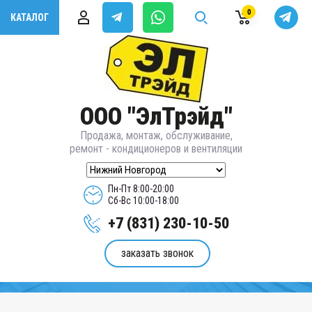
0
КАТАЛОГ
ООО "ЭлТрэйд"
Продажа, монтаж, обслуживание,
ремонт - кондиционеров и вентиляции
Пн-Пт 8:00-20:00
Сб-Вс 10:00-18:00
+7 (831) 230-10-50
заказать звонок