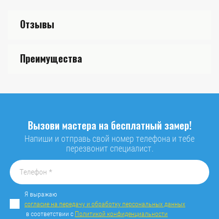
Отзывы
Преимущества
Вызови мастера на бесплатный замер!
Напиши и отправь свой номер телефона и тебе
перезвонит специалист.
Я выражаю
согласие на передачу и обработку персональных данных
в соответствии с
Политикой конфиденциальности