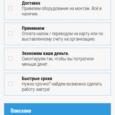
Доставка
Привезем оборудование на монтаж. Всё в
наличии.
Принимаем
Оплата налом / переводом на карту или по
выставленному счету на организацию.
Экономим ваши деньги.
Смонтируем так, чтобы вы потратили
меньше денег.
Быстрые сроки
Нужно срочно? найдем возможно сделать
работу завтра!
Описание