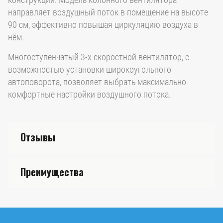
направляет воздушный поток в помещение на высоте
90 см, эффективно повышая циркуляцию воздуха в
нём.
Многоступенчатый 3-х скоростной вентилятор, с
возможностью установки широкоугольного
автоповорота, позволяет выбрать максимально
комфортные настройки воздушного потока.
Отзывы
Преимущества