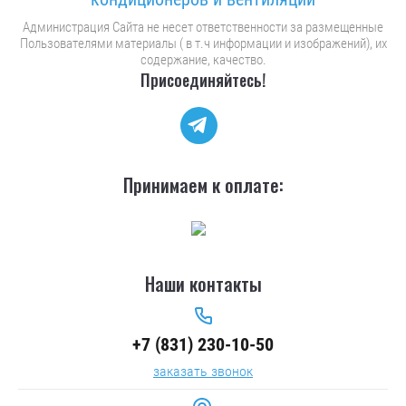
Администрация Сайта не несет ответственности за размещенные
Пользователями материалы ( в т.ч информации и изображений), их
содержание, качество.
Присоединяйтесь!
Принимаем к оплате:
Наши контакты
+7 (831) 230-10-50
заказать звонок