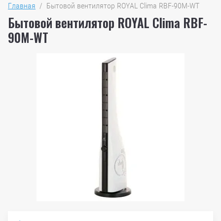
Главная
  /  Бытовой вентилятор ROYAL Clima RBF-90M-WT
Бытовой вентилятор ROYAL Clima RBF-
90M-WT