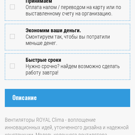
Принимаем
Оплата налом / переводом на карту или по
выставленному счету на организацию.
Экономим ваши деньги.
Смонтируем так, чтобы вы потратили
меньше денег.
Быстрые сроки
Нужно срочно? найдем возможно сделать
работу завтра!
Описание
Вентиляторы ROYAL Clima - воплощение
инновационных идей, утонченного дизайна и надежной
конструкции. Модель колонного вентилятора