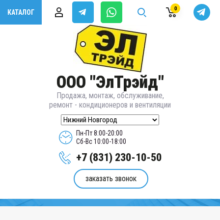
0
КАТАЛОГ
ООО "ЭлТрэйд"
Продажа, монтаж, обслуживание,
ремонт - кондиционеров и вентиляции
Пн-Пт 8:00-20:00
Сб-Вс 10:00-18:00
+7 (831) 230-10-50
заказать звонок