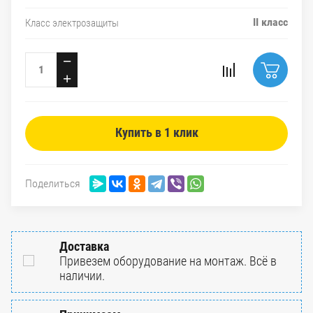
II класс
Класс электрозащиты
−
+
Купить в 1 клик
Поделиться
Доставка
Привезем оборудование на монтаж. Всё в
наличии.